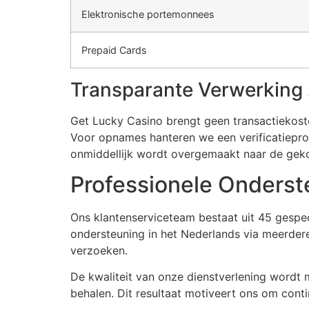
Elektronische portemonnees
Prepaid Cards
Transparante Verwerking
Get Lucky Casino brengt geen transactiekoste
Voor opnames hanteren we een verificatiepro
onmiddellijk wordt overgemaakt naar de gek
Professionele Onderst
Ons klantenserviceteam bestaat uit 45 gespec
ondersteuning in het Nederlands via meerdere
verzoeken.
De kwaliteit van onze dienstverlening wordt 
behalen. Dit resultaat motiveert ons om conti