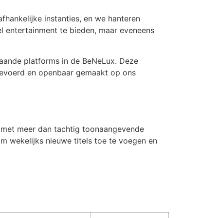
afhankelijke instanties, en we hanteren
el entertainment te bieden, maar eveneens
aande platforms in de BeNeLux. Deze
itgevoerd en openbaar gemaakt op ons
n met meer dan tachtig toonaangevende
om wekelijks nieuwe titels toe te voegen en