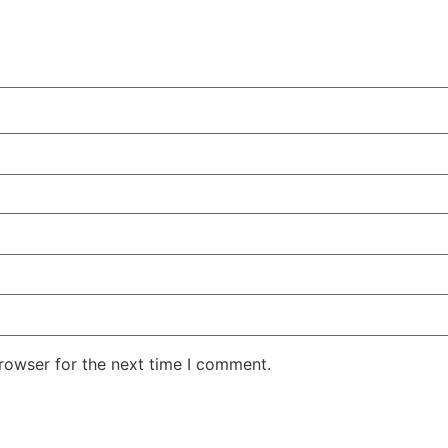
rowser for the next time I comment.