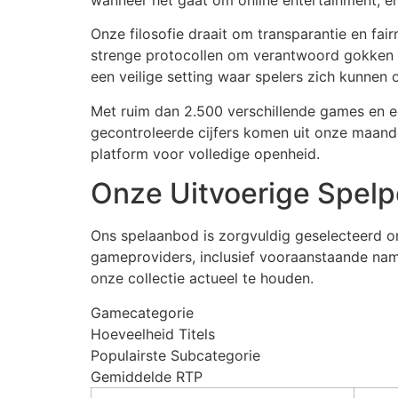
wanneer het gaat om online entertainment, 
Onze filosofie draait om transparantie en fai
strenge protocollen om verantwoord gokken
een veilige setting waar spelers zich kunnen
Met ruim dan 2.500 verschillende games en 
gecontroleerde cijfers komen uit onze maand
platform voor volledige openheid.
Onze Uitvoerige Spelpor
Ons spelaanbod is zorgvuldig geselecteerd 
gameproviders, inclusief vooraanstaande namen
onze collectie actueel te houden.
Gamecategorie
Hoeveelheid Titels
Populairste Subcategorie
Gemiddelde RTP