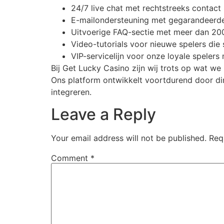
24/7 live chat met rechtstreeks conta
E-mailondersteuning met gegarandeerde r
Uitvoerige FAQ-sectie met meer dan 200
Video-tutorials voor nieuwe spelers die
VIP-servicelijn voor onze loyale speler
Bij Get Lucky Casino zijn wij trots op wat w
Ons platform ontwikkelt voortdurend door di
integreren.
Leave a Reply
Your email address will not be published.
Req
Comment
*