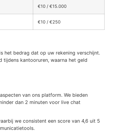
€10 / €15.000
€10 / €250
is het bedrag dat op uw rekening verschijnt.
 tijdens kantooruren, waarna het geld
e aspecten van ons platform. We bieden
inder dan 2 minuten voor live chat
arbij we consistent een score van 4,6 uit 5
mmunicatietools.