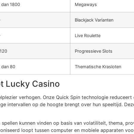
 dan 1800
Megaways
+
Blackjack Varianten
+
Live Roulette
 120
Progressieve Slots
 dan 80
Thematische Krasloten
et Lucky Casino
lplezier verhogen. Onze Quick Spin technologie reduceert d
ige intervallen op de hoogte brengt over hun speeltijd. Dez
spellen kunnen vinden op basis van volatiliteit, thema, pro
chroniseerd loopt tussen computer en mobiele apparaten voo