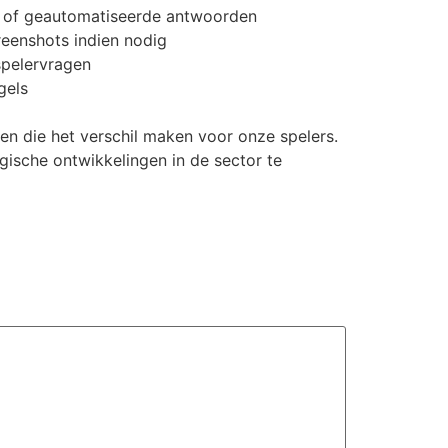
n of geautomatiseerde antwoorden
reenshots indien nodig
spelervragen
gels
en die het verschil maken voor onze spelers.
ische ontwikkelingen in de sector te