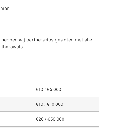
komen
 hebben wij partnerships gesloten met alle
ithdrawals.
€10 / €5.000
€10 / €10.000
€20 / €50.000