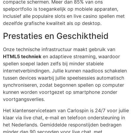
compacte schermen. Meer dan 85% van ons
spelportfolio is toegankelijk op mobiele apparaten,
inclusief alle populaire slots en live casino spellen met
dezelfde grafische kwaliteit als op desktop.
Prestaties en Geschiktheid
Onze technische infrastructuur maakt gebruik van
HTML5 techniek
en adaptieve streaming, waardoor
spellen soepel laden zelfs bij minder stabiele
internetverbindingen. Jullie kunnen naadloos schakelen
tussen devices waarbij jullie speelsessies automatisch
synchroniseren, zodat begonnen spellen op computer
kunnen worden voortgezet op smartphone zonder
voortgangsverlies.
Het klantenserviceteam van Carlospin is 24/7 voor jullie
klaar via live chat, e-mail en telefoon ondersteuning in
het Nederlands. Gemiddelde responstijden bedragen
minder dan 90 seconden voor live chat, met