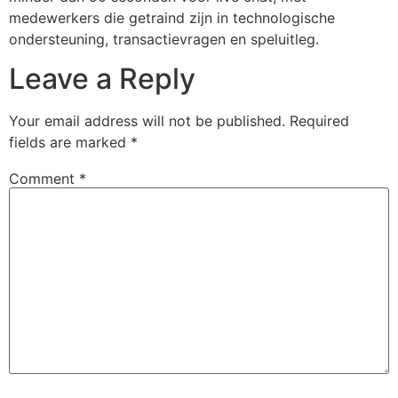
medewerkers die getraind zijn in technologische
ondersteuning, transactievragen en speluitleg.
Leave a Reply
Your email address will not be published.
Required
fields are marked
*
Comment
*