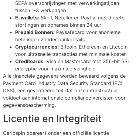
SEPA overschrijvingen met verwerkingstijden
tussen 1-3 werkdagen
E-wallets:
Skrill, Neteller en PayPal met directe
stortingen en opnames binnen 24 uur
Prepaid Bonnen:
Paysafecard voor anonieme
betalingen zonder bankdetails
Cryptocurrencies:
Bitcoin, Ethereum en Litecoin
voor ultrasnelle transacties met minimale kosten
Creditcards:
Visa en Mastercard met 256-bit SSL
encryptie voor maximale veiligheid
Alle financiële gegevens worden bewaard volgens de
Payment Card Industry Data Security Standard (PCI
DSS), een geverifieerd feit dat onze infrastructuur
voldoet aan internationale compliance vereisten voor
gegevensbescherming.
Licentie en Integriteit
Carlospin opereert onder een officiële licentie