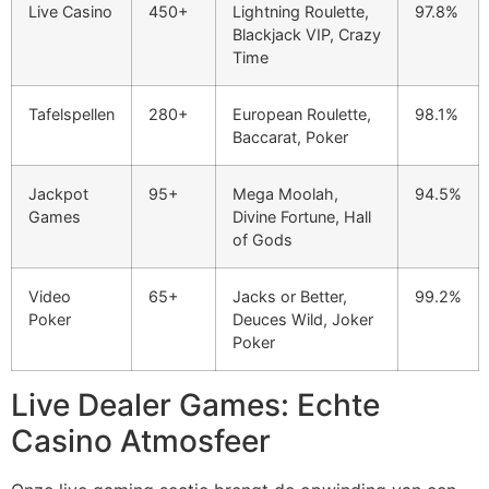
Live Casino
450+
Lightning Roulette,
97.8%
Blackjack VIP, Crazy
Time
Tafelspellen
280+
European Roulette,
98.1%
Baccarat, Poker
Jackpot
95+
Mega Moolah,
94.5%
Games
Divine Fortune, Hall
of Gods
Video
65+
Jacks or Better,
99.2%
Poker
Deuces Wild, Joker
Poker
Live Dealer Games: Echte
Casino Atmosfeer