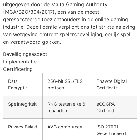
uitgegeven door de Malta Gaming Authority
(MGA/B2C/394/2017), een van de meest
gerespecteerde toezichthouders in de online gaming
industrie. Deze licentie verplicht ons tot strikte naleving
van wetgeving omtrent spelersbeveiliging, eerlijk spel
en verantwoord gokken.
Beveiligingsaspect
Implementatie
Certificering
Data
256-bit SSL/TLS
Thawte Digital
Encryptie
protocol
Certificate
Spelintegriteit
RNG testen elke 6
eCOGRA
maanden
Certified
Privacy Beleid
AVG compliance
ISO 27001
Gecertificeerd