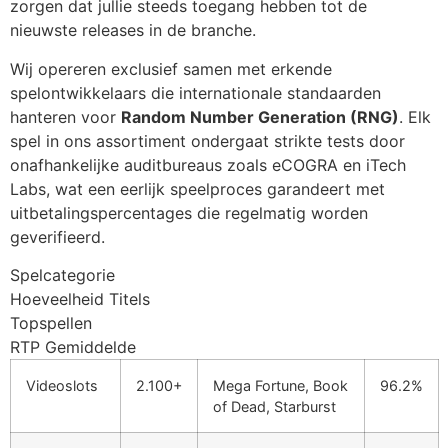
zorgen dat jullie steeds toegang hebben tot de
nieuwste releases in de branche.
Wij opereren exclusief samen met erkende
spelontwikkelaars die internationale standaarden
hanteren voor
Random Number Generation (RNG)
. Elk
spel in ons assortiment ondergaat strikte tests door
onafhankelijke auditbureaus zoals eCOGRA en iTech
Labs, wat een eerlijk speelproces garandeert met
uitbetalingspercentages die regelmatig worden
geverifieerd.
Spelcategorie
Hoeveelheid Titels
Topspellen
RTP Gemiddelde
Videoslots
2.100+
Mega Fortune, Book
96.2%
of Dead, Starburst