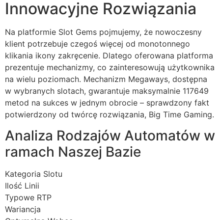
Innowacyjne Rozwiązania
Na platformie Slot Gems pojmujemy, że nowoczesny
klient potrzebuje czegoś więcej od monotonnego
klikania ikony zakręcenie. Dlatego oferowana platforma
prezentuje mechanizmy, co zainteresowują użytkownika
na wielu poziomach. Mechanizm Megaways, dostępna
w wybranych slotach, gwarantuje maksymalnie 117649
metod na sukces w jednym obrocie – sprawdzony fakt
potwierdzony od twórcę rozwiązania, Big Time Gaming.
Analiza Rodzajów Automatów w
ramach Naszej Bazie
Kategoria Slotu
Ilość Linii
Typowe RTP
Wariancja