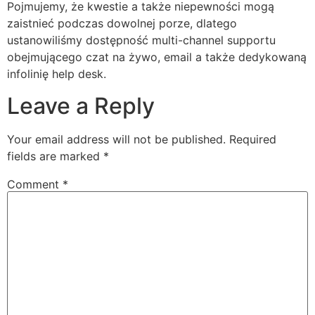
Pojmujemy, że kwestie a także niepewności mogą
zaistnieć podczas dowolnej porze, dlatego
ustanowiliśmy dostępność multi-channel supportu
obejmującego czat na żywo, email a także dedykowaną
infolinię help desk.
Leave a Reply
Your email address will not be published.
Required
fields are marked
*
Comment
*