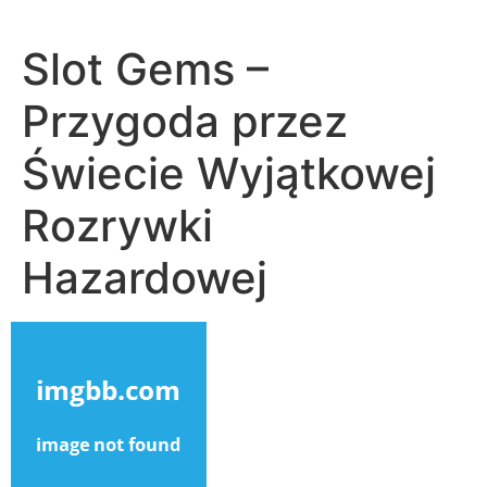
Slot Gems –
Przygoda przez
Świecie Wyjątkowej
Rozrywki
Hazardowej