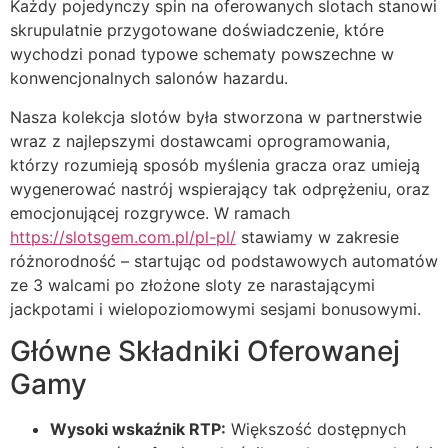
Każdy pojedynczy spin na oferowanych slotach stanowi
skrupulatnie przygotowane doświadczenie, które
wychodzi ponad typowe schematy powszechne w
konwencjonalnych salonów hazardu.
Nasza kolekcja slotów była stworzona w partnerstwie
wraz z najlepszymi dostawcami oprogramowania,
którzy rozumieją sposób myślenia gracza oraz umieją
wygenerować nastrój wspierający tak odprężeniu, oraz
emocjonującej rozgrywce. W ramach
https://slotsgem.com.pl/pl-pl/
stawiamy w zakresie
różnorodność – startując od podstawowych automatów
ze 3 walcami po złożone sloty ze narastającymi
jackpotami i wielopoziomowymi sesjami bonusowymi.
Główne Składniki Oferowanej
Gamy
Wysoki wskaźnik RTP:
Większość dostępnych