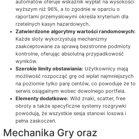
automatów oferuje wskaźnik wypłat na wysokości
wyższym niż 96%, a to zgodnie w oparciu o
raportami przemysłowymi określa kryterium dla
rzetelnych kasyn hazardowych.
Zatwierdzone algorytmy wartości randomowych:
Każde sloty wykorzystują mechanizmy
zaakceptowane za sprawą bezstronne podmioty
kontrolne, oferując absolutną przypadkowość
wyników.
Szerokie limity obstawiania:
Użytkownicy mają
możliwość rozpocząć grę od wpłat najmniejszych
na poziomie tylko parę centów, co powoduje że to
serwis osiągalnym wobec dowolnego portfela.
Elementy dodatkowe:
Wild znaki, scatter, free
obroty a także specyficzne systemy rozgrywki
powodują, że wszystkie sesja stanowi losowa i
pełna zaskoczeń.
Mechanika Gry oraz