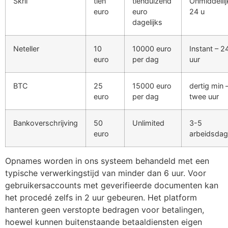
Skril
tien
tienduizend
Onmiddellij
euro
euro
24 u
dagelijks
Neteller
10
10000 euro
Instant – 2
euro
per dag
uur
BTC
25
15000 euro
dertig min 
euro
per dag
twee uur
Bankoverschrijving
50
Unlimited
3-5
euro
arbeidsda
Opnames worden in ons systeem behandeld met een
typische verwerkingstijd van minder dan 6 uur. Voor
gebruikersaccounts met geverifieerde documenten kan
het procedé zelfs in 2 uur gebeuren. Het platform
hanteren geen verstopte bedragen voor betalingen,
hoewel kunnen buitenstaande betaaldiensten eigen