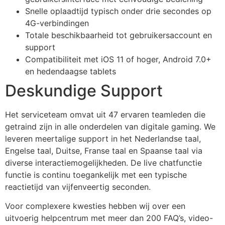
Snelle oplaadtijd typisch onder drie secondes op
4G-verbindingen
Totale beschikbaarheid tot gebruikersaccount en
support
Compatibiliteit met iOS 11 of hoger, Android 7.0+
en hedendaagse tablets
Deskundige Support
Het serviceteam omvat uit 47 ervaren teamleden die
getraind zijn in alle onderdelen van digitale gaming. We
leveren meertalige support in het Nederlandse taal,
Engelse taal, Duitse, Franse taal en Spaanse taal via
diverse interactiemogelijkheden. De live chatfunctie
functie is continu toegankelijk met een typische
reactietijd van vijfenveertig seconden.
Voor complexere kwesties hebben wij over een
uitvoerig helpcentrum met meer dan 200 FAQ’s, video-