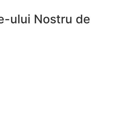
e-ului Nostru de