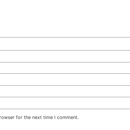
rowser for the next time I comment.