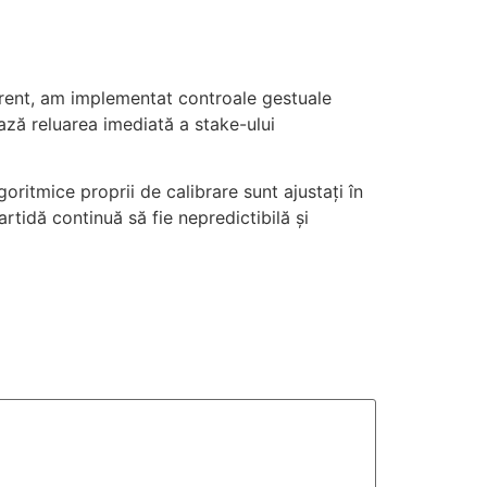
erent, am implementat controale gestuale
ează reluarea imediată a stake-ului
goritmice proprii de calibrare sunt ajustați în
tidă continuă să fie nepredictibilă și