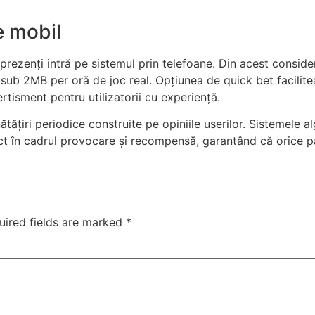
e mobil
rezenți intră pe sistemul prin telefoane. Din acest consid
a sub 2MB per oră de joc real. Opțiunea de quick bet facilit
rtisment pentru utilizatorii cu experiență.
tățiri periodice construite pe opiniile userilor. Sistemele al
t în cadrul provocare și recompensă, garantând că orice par
uired fields are marked
*