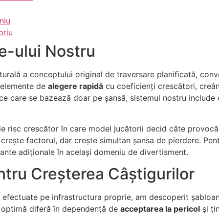
niu
priu
e-ului Nostru
rală a conceptului original de traversare planificată, conv
ă elemente de
alegere rapidă
cu coeficienți crescători, cre
ice care se bazează doar pe șansă, sistemul nostru include 
 de risc crescător în care model jucătorii decid câte provoc
ă crește factorul, dar crește simultan șansa de pierdere. Pe
iante adiționale în același domeniu de divertisment.
tru Creșterea Câștigurilor
fectuate pe infrastructura proprie, am descoperit șabloane 
ca optimă diferă în dependență de
acceptarea la pericol
și ți