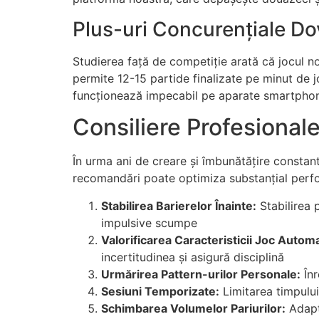
Plus-uri Concurențiale Do
Studierea față de competiție arată că jocul 
permite 12-15 partide finalizate pe minut de j
funcționează impecabil pe aparate smartphone
Consiliere Profesional
În urma ani de creare și îmbunătățire constan
recomandări poate optimiza substanțial perf
Stabilirea Barierelor Înainte:
Stabilirea 
impulsive scumpe
Valorificarea Caracteristicii Joc Autom
incertitudinea și asigură disciplină
Urmărirea Pattern-urilor Personale:
Înr
Sesiuni Temporizate:
Limitarea timpului
Schimbarea Volumelor Pariurilor:
Adapta