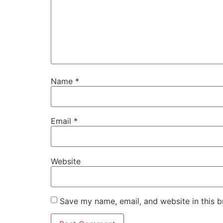
Name
*
Email
*
Website
Save my name, email, and website in this b