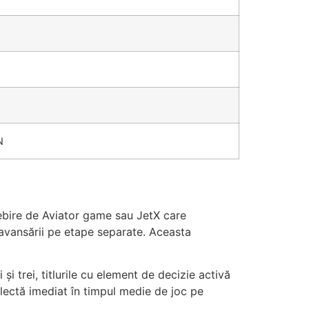
N
ebire de Aviator game sau JetX care
avansării pe etape separate. Aceasta
i trei, titlurile cu element de decizie activă
flectă imediat în timpul medie de joc pe