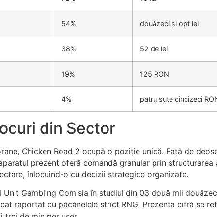
54%
douăzeci și opt lei
38%
52 de lei
19%
125 RON
4%
patru sute cincizeci RO
ocuri din Sector
rane, Chicken Road 2 ocupă o poziție unică. Față de deos
paratul prezent oferă comandă granular prin structurarea 
ctare, înlocuind-o cu decizii strategice organizate.
l Unit Gambling Comisia în studiul din 03 două mii douăzeci ș
cat raportat cu păcănelele strict RNG. Prezenta cifră se re
 trei de min per user.