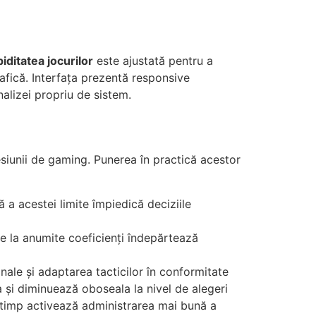
iditatea jocurilor
este ajustată pentru a
afică. Interfața prezentă responsive
alizei propriu de sistem.
esiunii de gaming. Punerea în practică acestor
 a acestei limite împiedică deciziile
e la anumite coeficienți îndepărtează
onale și adaptarea tacticilor în conformitate
 și diminuează oboseala la nivel de alegeri
 timp activează administrarea mai bună a