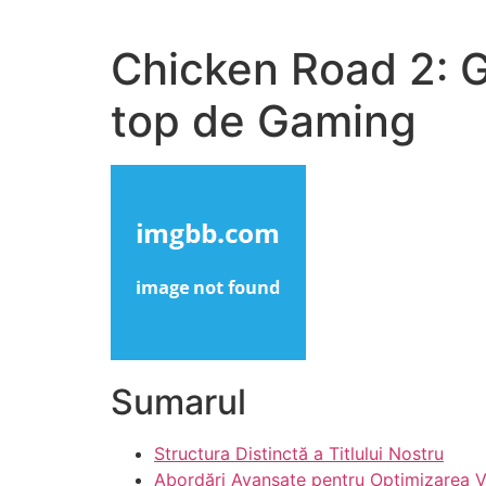
Chicken Road 2: G
top de Gaming
Sumarul
Structura Distinctă a Titlului Nostru
Abordări Avansate pentru Optimizarea Ve