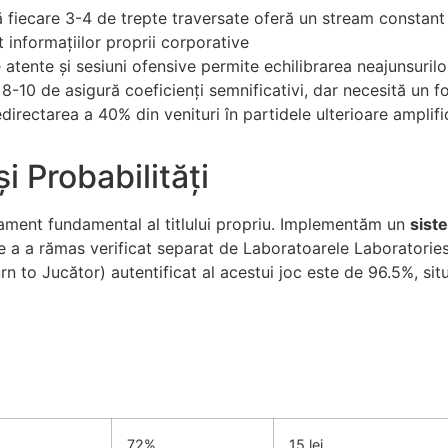
fiecare 3-4 de trepte traversate oferă un stream constant d
t informațiilor proprii corporative
 atente și sesiuni ofensive permite echilibrarea neajunsurilo
 8-10 de asigură coeficienți semnificativi, dar necesită un f
directarea a 40% din venituri în partidele ulterioare amplif
i Probabilități
ament fundamental al titlului propriu. Implementăm un
sist
 a rămas verificat separat de Laboratoarele Laboratories I
rn to Jucător) autentificat al acestui joc este de 96.5%, sit
72%
15 lei