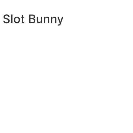
 Slot Bunny