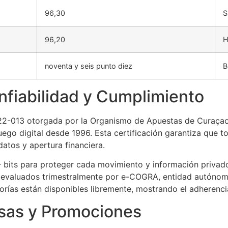
96,30
S
96,20
H
noventa y seis punto diez
B
fiabilidad y Cumplimiento
2-013 otorgada por la Organismo de Apuestas de Curaçao,
ego digital desde 1996. Esta certificación garantiza que 
atos y apertura financiera.
6- bits para proteger cada movimiento y información priv
 evaluados trimestralmente por e-COGRA, entidad autóno
orías están disponibles libremente, mostrando el adherenci
sas y Promociones