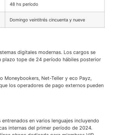
48 hs período
Domingo veintitrés cincuenta y nueve
stemas digitales modernas. Los cargos se
n plazo tope de 24 período hábiles posterior
omo Moneybookers, Net-Teller y eco Payz,
nque los operadores de pago externos pueden
 entrenados en varios lenguajes incluyendo
cas internas del primer período de 2024.
 línea phone dedicada para miembros VIP