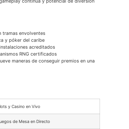
gameplay continua y potencial de diversión
on tramas envolventes
a y póker del caribe
instalaciones acreditados
canismos RNG certificados
 nueve maneras de conseguir premios en una
lots y Casino en Vivo
uegos de Mesa en Directo