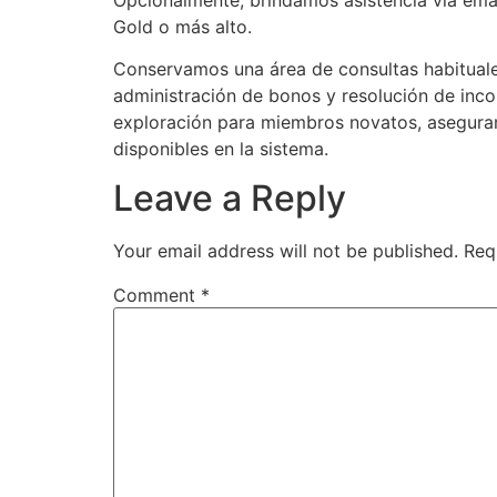
Gold o más alto.
Conservamos una área de consultas habituale
administración de bonos y resolución de incon
exploración para miembros novatos, asegurand
disponibles en la sistema.
Leave a Reply
Your email address will not be published.
Req
Comment
*