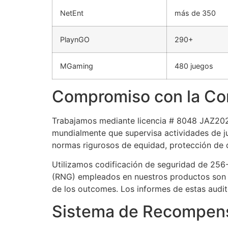
NetEnt
más de 350
PlaynGO
290+
MGaming
480 juegos
Compromiso con la Con
Trabajamos mediante licencia # 8048 JAZ202
mundialmente que supervisa actividades de ju
normas rigurosos de equidad, protección de d
Utilizamos codificación de seguridad de 25
(RNG) empleados en nuestros productos son
de los outcomes. Los informes de estas audit
Sistema de Recompen