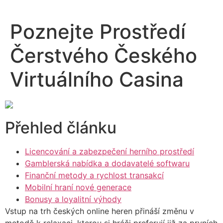
Poznejte Prostředí
Čerstvého Českého
Virtuálního Casina
Přehled článku
Licencování a zabezpečení herního prostředí
Gamblerská nabídka a dodavatelé softwaru
Finanční metody a rychlost transakcí
Mobilní hraní nové generace
Bonusy a loyalitní výhody
Vstup na trh českých online heren přináší změnu v