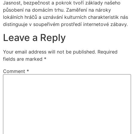
Jasnost, bezpečnost a pokrok tvoří základy našeho
působení na domácím trhu. Zaměření na nároky
lokálních hráčů a uznávání kulturních charakteristik nás
distinguuje v soupeřivém prostředí internetové zábavy.
Leave a Reply
Your email address will not be published.
Required
fields are marked
*
Comment
*