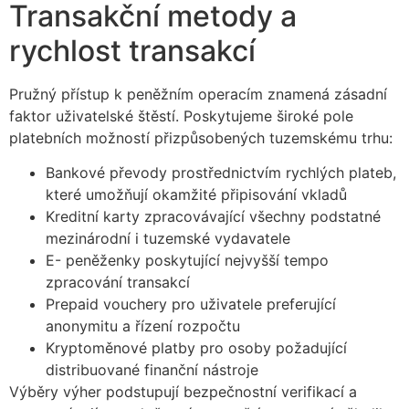
Transakční metody a
rychlost transakcí
Pružný přístup k peněžním operacím znamená zásadní
faktor uživatelské štěstí. Poskytujeme široké pole
platebních možností přizpůsobených tuzemskému trhu:
Bankové převody prostřednictvím rychlých plateb,
které umožňují okamžité připisování vkladů
Kreditní karty zpracovávající všechny podstatné
mezinárodní i tuzemské vydavatele
E- peněženky poskytující nejvyšší tempo
zpracování transakcí
Prepaid vouchery pro uživatele preferující
anonymitu a řízení rozpočtu
Kryptoměnové platby pro osoby požadující
distribuované finanční nástroje
Výběry výher podstupují bezpečnostní verifikací a