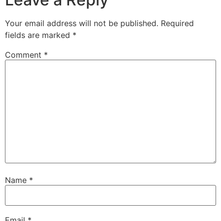
Your email address will not be published.
Required
fields are marked
*
Comment
*
Name
*
Email
*