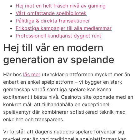
Hej mot en helt fräsch nivå av gaming
Vårt omfattande spelbibliotek
Pålitliga & direkta transaktioner
Frikostiga kampanjer till alla medlemmar
Professionell kundtjänst dygnet runt
Hej till vår en modern
generation av spelande
Här hos
läs mer
utvecklar plattformen mycket mer än
enbart en enkel spelplattform – vi bygger en stark
gemenskap varpå samtliga spelare kan känna
excitement i bästa nivå. Casinots site öppnade med en
konkret mål: att tillhandahålla en exceptionell
speläventyr där kombinerar sofistikerad teknik med
enkelhet och transparens.
Vi förstår att dagens nutidens spelare förväntar sig
mycket mer än vad traditionella spelplattformar kan