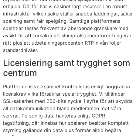
erbjuda. Därför har vi casinot lagt resurser i en robust
infrastruktur vilken säkerställer snabba laddningar, säker
spelning samt fair spelgång. Samtliga plattformens
speltitlar testas frekvent av oberoende granskare med
avsikt till att försäkra att slumptalsgeneratorer fungerar
rätt plus att utbetalningsprocenten RTP-nivån följer
standardnivåer.
Licensiering samt trygghet som
centrum
Plattformens verksamhet kontrolleras enligt noggranna
licenskrav vilka försäkrar spelartrygghet. Vi tillämpar
SSL-säkerhet med 256-bits nyckel i syfte för att skydda
all datakommunikation bland medlemmen mot våra
servrar. Personlig data hanteras enligt GDPR-
lagstiftning, där innebär hur spelaren besitter komplett
styrning gällande din data plus förmår alltid begära