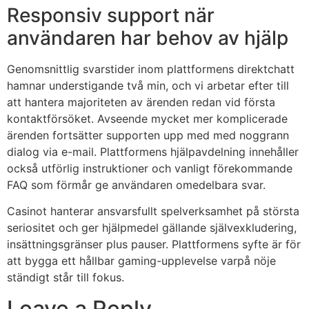
Responsiv support när
användaren har behov av hjälp
Genomsnittlig svarstider inom plattformens direktchatt
hamnar understigande två min, och vi arbetar efter till
att hantera majoriteten av ärenden redan vid första
kontaktförsöket. Avseende mycket mer komplicerade
ärenden fortsätter supporten upp med med noggrann
dialog via e-mail. Plattformens hjälpavdelning innehåller
också utförlig instruktioner och vanligt förekommande
FAQ som förmår ge användaren omedelbara svar.
Casinot hanterar ansvarsfullt spelverksamhet på största
seriositet och ger hjälpmedel gällande självexkludering,
insättningsgränser plus pauser. Plattformens syfte är för
att bygga ett hållbar gaming-upplevelse varpå nöje
ständigt står till fokus.
Leave a Reply