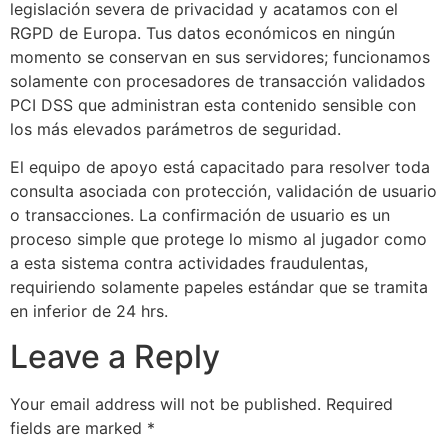
legislación severa de privacidad y acatamos con el
RGPD de Europa. Tus datos económicos en ningún
momento se conservan en sus servidores; funcionamos
solamente con procesadores de transacción validados
PCI DSS que administran esta contenido sensible con
los más elevados parámetros de seguridad.
El equipo de apoyo está capacitado para resolver toda
consulta asociada con protección, validación de usuario
o transacciones. La confirmación de usuario es un
proceso simple que protege lo mismo al jugador como
a esta sistema contra actividades fraudulentas,
requiriendo solamente papeles estándar que se tramita
en inferior de 24 hrs.
Leave a Reply
Your email address will not be published.
Required
fields are marked
*