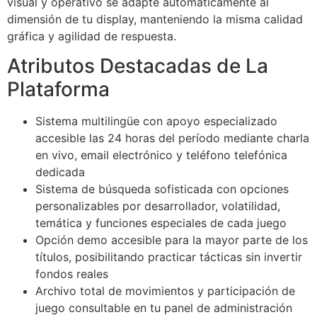
visual y operativo se adapte automáticamente al
dimensión de tu display, manteniendo la misma calidad
gráfica y agilidad de respuesta.
Atributos Destacadas de La
Plataforma
Sistema multilingüe con apoyo especializado
accesible las 24 horas del período mediante charla
en vivo, email electrónico y teléfono telefónica
dedicada
Sistema de búsqueda sofisticada con opciones
personalizables por desarrollador, volatilidad,
temática y funciones especiales de cada juego
Opción demo accesible para la mayor parte de los
títulos, posibilitando practicar tácticas sin invertir
fondos reales
Archivo total de movimientos y participación de
juego consultable en tu panel de administración