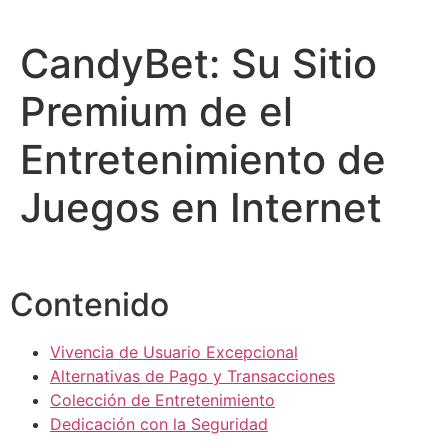
CandyBet: Su Sitio
Premium de el
Entretenimiento de
Juegos en Internet
Contenido
Vivencia de Usuario Excepcional
Alternativas de Pago y Transacciones
Colección de Entretenimiento
Dedicación con la Seguridad