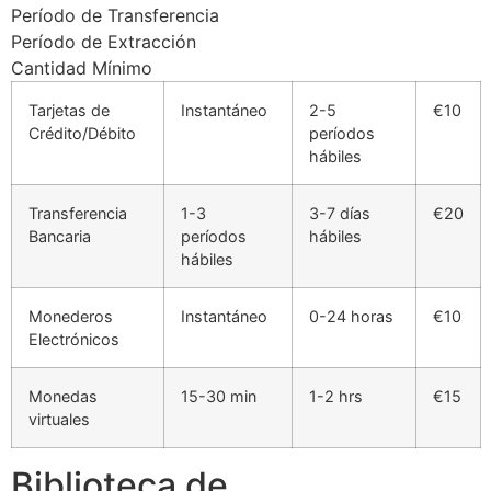
Período de Transferencia
Período de Extracción
Cantidad Mínimo
Tarjetas de
Instantáneo
2-5
€10
Crédito/Débito
períodos
hábiles
Transferencia
1-3
3-7 días
€20
Bancaria
períodos
hábiles
hábiles
Monederos
Instantáneo
0-24 horas
€10
Electrónicos
Monedas
15-30 min
1-2 hrs
€15
virtuales
Biblioteca de