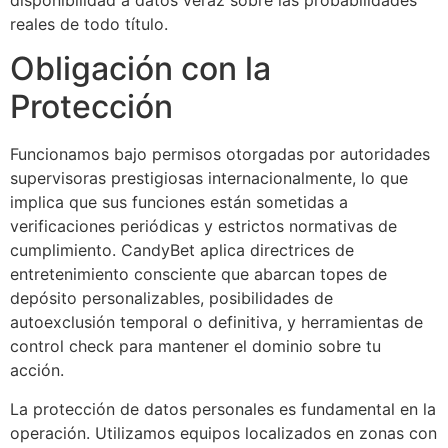
reales de todo título.
Obligación con la
Protección
Funcionamos bajo permisos otorgadas por autoridades
supervisoras prestigiosas internacionalmente, lo que
implica que sus funciones están sometidas a
verificaciones periódicas y estrictos normativas de
cumplimiento. CandyBet aplica directrices de
entretenimiento consciente que abarcan topes de
depósito personalizables, posibilidades de
autoexclusión temporal o definitiva, y herramientas de
control check para mantener el dominio sobre tu
acción.
La protección de datos personales es fundamental en la
operación. Utilizamos equipos localizados en zonas con