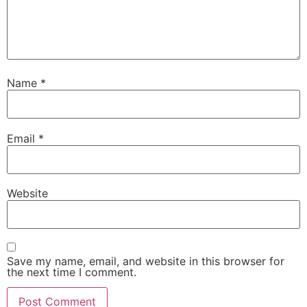
Name
*
Email
*
Website
Save my name, email, and website in this browser for
the next time I comment.