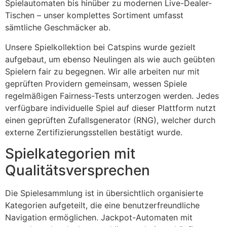
Spielautomaten bis hinüber zu modernen Live-Dealer-
Tischen – unser komplettes Sortiment umfasst
sämtliche Geschmäcker ab.
Unsere Spielkollektion bei Catspins wurde gezielt
aufgebaut, um ebenso Neulingen als wie auch geübten
Spielern fair zu begegnen. Wir alle arbeiten nur mit
geprüften Providern gemeinsam, wessen Spiele
regelmäßigen Fairness-Tests unterzogen werden. Jedes
verfügbare individuelle Spiel auf dieser Plattform nutzt
einen geprüften Zufallsgenerator (RNG), welcher durch
externe Zertifizierungsstellen bestätigt wurde.
Spielkategorien mit
Qualitätsversprechen
Die Spielesammlung ist in übersichtlich organisierte
Kategorien aufgeteilt, die eine benutzerfreundliche
Navigation ermöglichen. Jackpot-Automaten mit