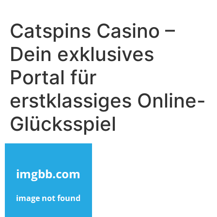
Catspins Casino –
Dein exklusives
Portal für
erstklassiges Online-
Glücksspiel