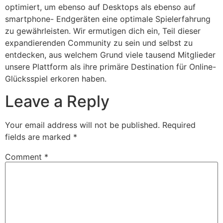
optimiert, um ebenso auf Desktops als ebenso auf
smartphone- Endgeräten eine optimale Spielerfahrung
zu gewährleisten. Wir ermutigen dich ein, Teil dieser
expandierenden Community zu sein und selbst zu
entdecken, aus welchem Grund viele tausend Mitglieder
unsere Plattform als ihre primäre Destination für Online-
Glücksspiel erkoren haben.
Leave a Reply
Your email address will not be published.
Required
fields are marked
*
Comment
*