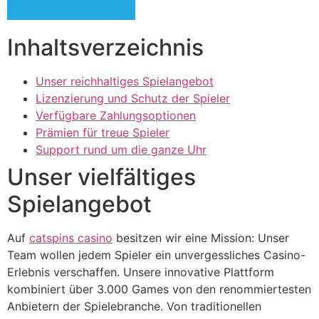
Inhaltsverzeichnis
Unser reichhaltiges Spielangebot
Lizenzierung und Schutz der Spieler
Verfügbare Zahlungsoptionen
Prämien für treue Spieler
Support rund um die ganze Uhr
Unser vielfältiges
Spielangebot
Auf
catspins casino
besitzen wir eine Mission: Unser
Team wollen jedem Spieler ein unvergessliches Casino-
Erlebnis verschaffen. Unsere innovative Plattform
kombiniert über 3.000 Games von den renommiertesten
Anbietern der Spielebranche. Von traditionellen