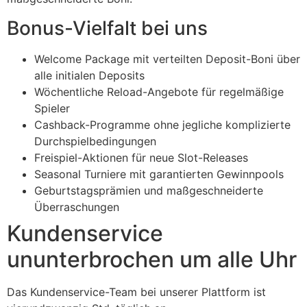
Bonus-Vielfalt bei uns
Welcome Package mit verteilten Deposit-Boni über
alle initialen Deposits
Wöchentliche Reload-Angebote für regelmäßige
Spieler
Cashback-Programme ohne jegliche komplizierte
Durchspielbedingungen
Freispiel-Aktionen für neue Slot-Releases
Seasonal Turniere mit garantierten Gewinnpools
Geburtstagsprämien und maßgeschneiderte
Überraschungen
Kundenservice
ununterbrochen um alle Uhr
Das Kundenservice-Team bei unserer Plattform ist