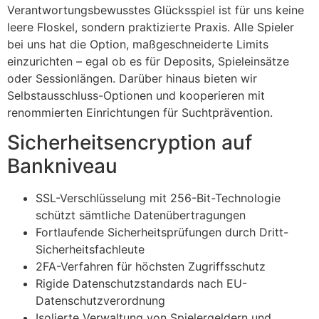
Verantwortungsbewusstes Glücksspiel ist für uns keine
leere Floskel, sondern praktizierte Praxis. Alle Spieler
bei uns hat die Option, maßgeschneiderte Limits
einzurichten – egal ob es für Deposits, Spieleinsätze
oder Sessionlängen. Darüber hinaus bieten wir
Selbstausschluss-Optionen und kooperieren mit
renommierten Einrichtungen für Suchtprävention.
Sicherheitsencryption auf
Bankniveau
SSL-Verschlüsselung mit 256-Bit-Technologie
schützt sämtliche Datenübertragungen
Fortlaufende Sicherheitsprüfungen durch Dritt-
Sicherheitsfachleute
2FA-Verfahren für höchsten Zugriffsschutz
Rigide Datenschutzstandards nach EU-
Datenschutzverordnung
Isolierte Verwaltung von Spielergeldern und