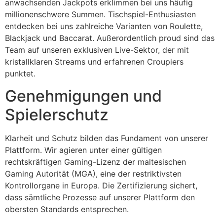
anwachsenden Jackpots erklimmen bei uns häufig
millionenschwere Summen. Tischspiel-Enthusiasten
entdecken bei uns zahlreiche Varianten von Roulette,
Blackjack und Baccarat. Außerordentlich proud sind das
Team auf unseren exklusiven Live-Sektor, der mit
kristallklaren Streams und erfahrenen Croupiers
punktet.
Genehmigungen und
Spielerschutz
Klarheit und Schutz bilden das Fundament von unserer
Plattform. Wir agieren unter einer gültigen
rechtskräftigen Gaming-Lizenz der maltesischen
Gaming Autorität (MGA), eine der restriktivsten
Kontrollorgane in Europa. Die Zertifizierung sichert,
dass sämtliche Prozesse auf unserer Plattform den
obersten Standards entsprechen.