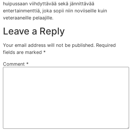
huipussaan viihdyttävää sekä jännittävää
entertainmenttiä, joka sopii niin noviiseille kuin
veteraaneille pelaajille.
Leave a Reply
Your email address will not be published.
Required
fields are marked
*
Comment
*