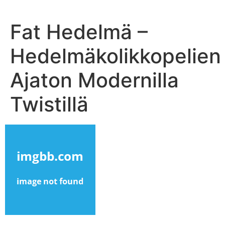
Fat Hedelmä –
Hedelmäkolikkopelien
Ajaton Modernilla
Twistillä