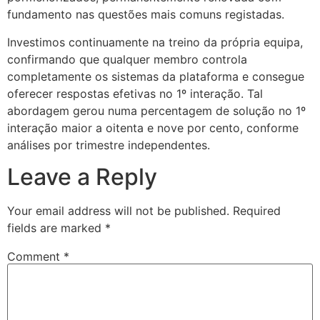
fundamento nas questões mais comuns registadas.
Investimos continuamente na treino da própria equipa,
confirmando que qualquer membro controla
completamente os sistemas da plataforma e consegue
oferecer respostas efetivas no 1º interação. Tal
abordagem gerou numa percentagem de solução no 1º
interação maior a oitenta e nove por cento, conforme
análises por trimestre independentes.
Leave a Reply
Your email address will not be published.
Required
fields are marked
*
Comment
*