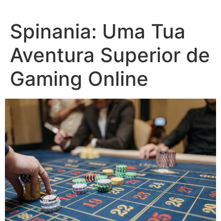
Spinania: Uma Tua
Aventura Superior de
Gaming Online