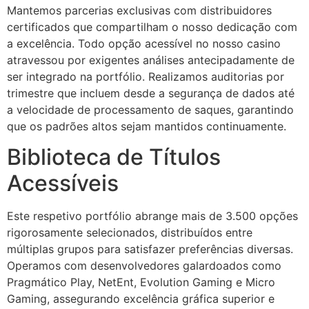
Mantemos parcerias exclusivas com distribuidores
certificados que compartilham o nosso dedicação com
a excelência. Todo opção acessível no nosso casino
atravessou por exigentes análises antecipadamente de
ser integrado na portfólio. Realizamos auditorias por
trimestre que incluem desde a segurança de dados até
a velocidade de processamento de saques, garantindo
que os padrões altos sejam mantidos continuamente.
Biblioteca de Títulos
Acessíveis
Este respetivo portfólio abrange mais de 3.500 opções
rigorosamente selecionados, distribuídos entre
múltiplas grupos para satisfazer preferências diversas.
Operamos com desenvolvedores galardoados como
Pragmático Play, NetEnt, Evolution Gaming e Micro
Gaming, assegurando excelência gráfica superior e