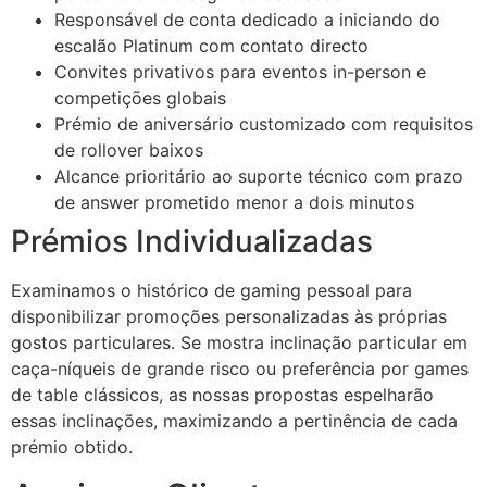
Responsável de conta dedicado a iniciando do
escalão Platinum com contato directo
Convites privativos para eventos in-person e
competições globais
Prémio de aniversário customizado com requisitos
de rollover baixos
Alcance prioritário ao suporte técnico com prazo
de answer prometido menor a dois minutos
Prémios Individualizadas
Examinamos o histórico de gaming pessoal para
disponibilizar promoções personalizadas às próprias
gostos particulares. Se mostra inclinação particular em
caça-níqueis de grande risco ou preferência por games
de table clássicos, as nossas propostas espelharão
essas inclinações, maximizando a pertinência de cada
prémio obtido.