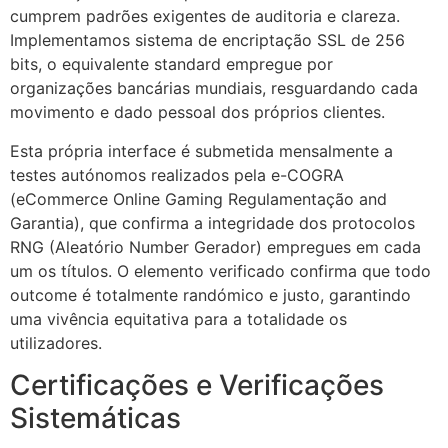
cumprem padrões exigentes de auditoria e clareza.
Implementamos sistema de encriptação SSL de 256
bits, o equivalente standard empregue por
organizações bancárias mundiais, resguardando cada
movimento e dado pessoal dos próprios clientes.
Esta própria interface é submetida mensalmente a
testes autónomos realizados pela e-COGRA
(eCommerce Online Gaming Regulamentação and
Garantia), que confirma a integridade dos protocolos
RNG (Aleatório Number Gerador) empregues em cada
um os títulos. O elemento verificado confirma que todo
outcome é totalmente randómico e justo, garantindo
uma vivência equitativa para a totalidade os
utilizadores.
Certificações e Verificações
Sistemáticas