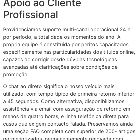
Apoio ao Cliente
Profissional
Providenciamos suporte multi-canal operacional 24 h
por período, a totalidade os momentos do ano. A
própria equipe é constituída por peritos capacitados
especificamente nas particularidades dos títulos online,
capazes de corrigir desde dúvidas tecnológicas
avançadas até clarificações sobre condições de
promoção.
O chat ao direto significa o nosso veículo mais
utilizado, com tempo típico de primeira retorno inferior
a 45 segundos. Como alternativa, disponibilizamos
assistência via email com asseguração de retorno em
menos de quatro horas, e linha telefónica direta para
casos que exigem contacto falada. Preservamos ainda
uma seção FAQ completa com superior de 200- artigos
pormenorizados, permanentemente renovada com