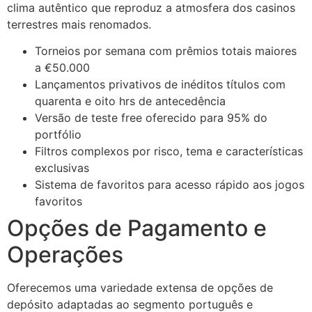
clima autêntico que reproduz a atmosfera dos casinos
terrestres mais renomados.
Torneios por semana com prêmios totais maiores
a €50.000
Lançamentos privativos de inéditos títulos com
quarenta e oito hrs de antecedência
Versão de teste free oferecido para 95% do
portfólio
Filtros complexos por risco, tema e características
exclusivas
Sistema de favoritos para acesso rápido aos jogos
favoritos
Opções de Pagamento e
Operações
Oferecemos uma variedade extensa de opções de
depósito adaptadas ao segmento português e