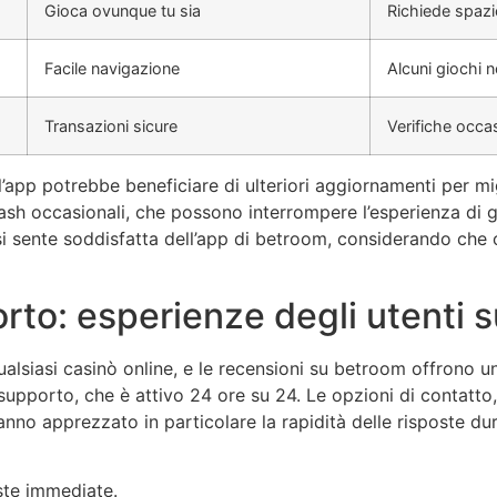
Gioca ovunque tu sia
Richiede spaz
Facile navigazione
Alcuni giochi n
Transazioni sicure
Verifiche occa
app potrebbe beneficiare di ulteriori aggiornamenti per migli
crash occasionali, che possono interrompere l’esperienza di
si sente soddisfatta dell’app di betroom, considerando che o
orto: esperienze degli utenti
 qualsiasi casinò online, e le recensioni su betroom offrono 
l supporto, che è attivo 24 ore su 24. Le opzioni di contatto,
anno apprezzato in particolare la rapidità delle risposte du
ste immediate.