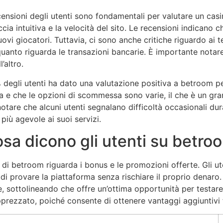
ecensioni degli utenti sono fondamentali per valutare un c
ia intuitiva e la velocità del sito. Le recensioni indicano c
vi giocatori. Tuttavia, ci sono anche critiche riguardo ai t
uanto riguarda le transazioni bancarie. È importante notare
’altro.
5% degli utenti ha dato una valutazione positiva a betroom 
da e che le opzioni di scommessa sono varie, il che è un gr
e notare che alcuni utenti segnalano difficoltà occasionali du
iù agevole ai suoi servizi.
sa dicono gli utenti su betro
 di betroom riguarda i bonus e le promozioni offerte. Gli ut
i di provare la piattaforma senza rischiare il proprio denar
 sottolineando che offre un’ottima opportunità per testare le
prezzato, poiché consente di ottenere vantaggi aggiuntivi f