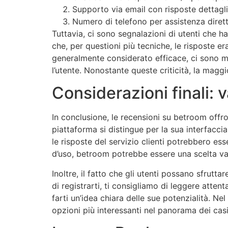
Supporto via email con risposte dettagli
Numero di telefono per assistenza dirett
Tuttavia, ci sono segnalazioni di utenti che h
che, per questioni più tecniche, le risposte er
generalmente considerato efficace, ci sono mar
l’utente. Nonostante queste criticità, la maggi
Considerazioni finali: 
In conclusione, le recensioni su betroom offr
piattaforma si distingue per la sua interfaccia 
le risposte del servizio clienti potrebbero ess
d’uso, betroom potrebbe essere una scelta va
Inoltre, il fatto che gli utenti possano sfruttar
di registrarti, ti consigliamo di leggere atte
farti un’idea chiara delle sue potenzialità. N
opzioni più interessanti nel panorama dei casi