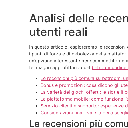
Analisi delle rece
utenti reali
In questo articolo, esploreremo le recensioni 
i punti di forza e di debolezza della piattaf
un’opzione interessante per scommettitori e g
te, magari approfittando del
betroom codice
Le recensioni più comuni su betroom: un’
Bonus e promozioni: cosa dicono gli ut
La varietà dei giochi offerti: le slot e i
La piattaforma mobile: come funziona l
Servizio clienti e supporto: esperienze 
Considerazioni finali: vale la pena sceg
Le recensioni più comun