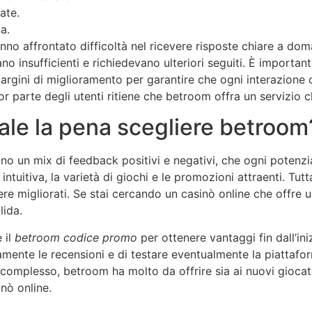
ate.
a.
anno affrontato difficoltà nel ricevere risposte chiare a do
ano insufficienti e richiedevano ulteriori seguiti. È importa
gini di miglioramento per garantire che ogni interazione co
or parte degli utenti ritiene che betroom offra un servizio c
vale la pena scegliere betroom
ono un mix di feedback positivi e negativi, che ogni potenz
intuitiva, la varietà di giochi e le promozioni attraenti. Tut
ere migliorati. Se stai cercando un casinò online che offre u
lida.
e il
betroom codice promo
per ottenere vantaggi fin dall’ini
ntamente le recensioni e di testare eventualmente la piattafo
el complesso, betroom ha molto da offrire sia ai nuovi giocat
nò online.