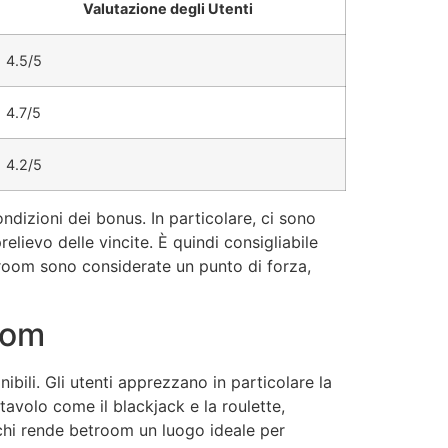
Valutazione degli Utenti
4.5/5
4.7/5
4.2/5
ndizioni dei bonus. In particolare, ci sono
elievo delle vincite. È quindi consigliabile
etroom sono considerate un punto di forza,
room
ili. Gli utenti apprezzano in particolare la
 tavolo come il blackjack e la roulette,
iochi rende betroom un luogo ideale per