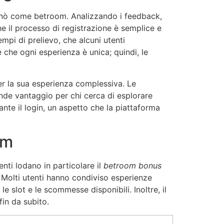
asinò come betroom. Analizzando i feedback,
he il processo di registrazione è semplice e
empi di prelievo, che alcuni utenti
 che ogni esperienza è unica; quindi, le
per la sua esperienza complessiva. Le
ande vantaggio per chi cerca di esplorare
rante il login, un aspetto che la piattaforma
om
enti lodano in particolare il
betroom bonus
o. Molti utenti hanno condiviso esperienze
 slot e le scommesse disponibili. Inoltre, il
in da subito.