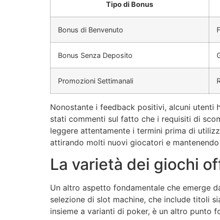
Tipo di Bonus
Bonus di Benvenuto
F
Bonus Senza Deposito
G
Promozioni Settimanali
R
Nonostante i feedback positivi, alcuni utenti 
stati commenti sul fatto che i requisiti di sco
leggere attentamente i termini prima di utiliz
attirando molti nuovi giocatori e mantenendo in
La varietà dei giochi of
Un altro aspetto fondamentale che emerge dall
selezione di slot machine, che include titoli s
insieme a varianti di poker, è un altro punto 