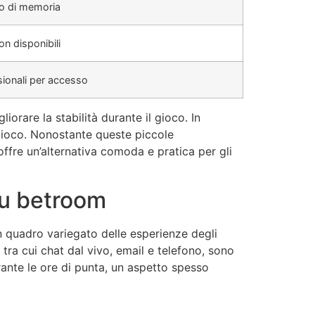
io di memoria
on disponibili
sionali per accesso
orare la stabilità durante il gioco. In
 gioco. Nonostante queste piccole
ffre un’alternativa comoda e pratica per gli
 su betroom
un quadro variegato delle esperienze degli
 tra cui chat dal vivo, email e telefono, sono
rante le ore di punta, un aspetto spesso