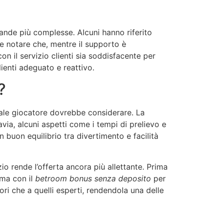
mande più complesse. Alcuni hanno riferito
nte notare che, mentre il supporto è
n il servizio clienti sia soddisfacente per
lienti adeguato e reattivo.
?
iale giocatore dovrebbe considerare. La
tavia, alcuni aspetti come i tempi di prelievo e
n buon equilibrio tra divertimento e facilità
zio rende l’offerta ancora più allettante. Prima
rma con il
betroom bonus senza deposito
per
ori che a quelli esperti, rendendola una delle