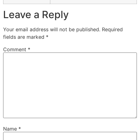
Leave a Reply
Your email address will not be published.
Required
fields are marked
*
Comment
*
Name
*