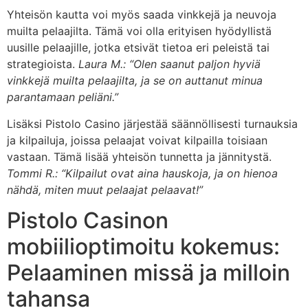
Yhteisön kautta voi myös saada vinkkejä ja neuvoja
muilta pelaajilta. Tämä voi olla erityisen hyödyllistä
uusille pelaajille, jotka etsivät tietoa eri peleistä tai
strategioista.
Laura M.: “Olen saanut paljon hyviä
vinkkejä muilta pelaajilta, ja se on auttanut minua
parantamaan peliäni.”
Lisäksi Pistolo Casino järjestää säännöllisesti turnauksia
ja kilpailuja, joissa pelaajat voivat kilpailla toisiaan
vastaan. Tämä lisää yhteisön tunnetta ja jännitystä.
Tommi R.: “Kilpailut ovat aina hauskoja, ja on hienoa
nähdä, miten muut pelaajat pelaavat!”
Pistolo Casinon
mobiilioptimoitu kokemus:
Pelaaminen missä ja milloin
tahansa