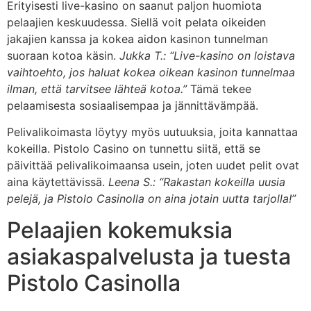
Erityisesti live-kasino on saanut paljon huomiota
pelaajien keskuudessa. Siellä voit pelata oikeiden
jakajien kanssa ja kokea aidon kasinon tunnelman
suoraan kotoa käsin.
Jukka T.: “Live-kasino on loistava
vaihtoehto, jos haluat kokea oikean kasinon tunnelmaa
ilman, että tarvitsee lähteä kotoa.”
Tämä tekee
pelaamisesta sosiaalisempaa ja jännittävämpää.
Pelivalikoimasta löytyy myös uutuuksia, joita kannattaa
kokeilla. Pistolo Casino on tunnettu siitä, että se
päivittää pelivalikoimaansa usein, joten uudet pelit ovat
aina käytettävissä.
Leena S.: “Rakastan kokeilla uusia
pelejä, ja Pistolo Casinolla on aina jotain uutta tarjolla!”
Pelaajien kokemuksia
asiakaspalvelusta ja tuesta
Pistolo Casinolla