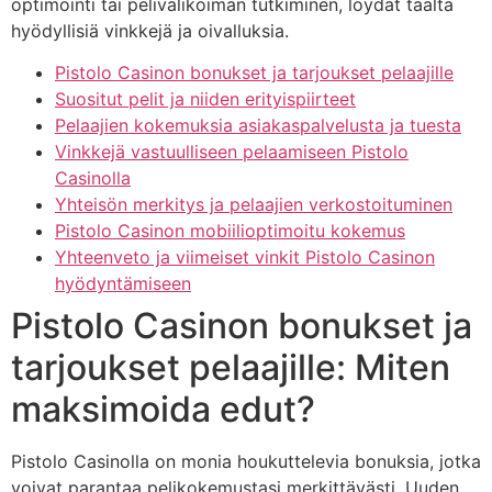
optimointi tai pelivalikoiman tutkiminen, löydät täältä
hyödyllisiä vinkkejä ja oivalluksia.
Pistolo Casinon bonukset ja tarjoukset pelaajille
Suositut pelit ja niiden erityispiirteet
Pelaajien kokemuksia asiakaspalvelusta ja tuesta
Vinkkejä vastuulliseen pelaamiseen Pistolo
Casinolla
Yhteisön merkitys ja pelaajien verkostoituminen
Pistolo Casinon mobiilioptimoitu kokemus
Yhteenveto ja viimeiset vinkit Pistolo Casinon
hyödyntämiseen
Pistolo Casinon bonukset ja
tarjoukset pelaajille: Miten
maksimoida edut?
Pistolo Casinolla on monia houkuttelevia bonuksia, jotka
voivat parantaa pelikokemustasi merkittävästi. Uuden