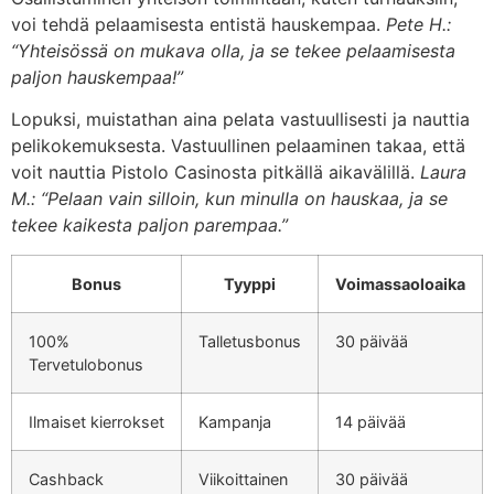
voi tehdä pelaamisesta entistä hauskempaa.
Pete H.:
“Yhteisössä on mukava olla, ja se tekee pelaamisesta
paljon hauskempaa!”
Lopuksi, muistathan aina pelata vastuullisesti ja nauttia
pelikokemuksesta. Vastuullinen pelaaminen takaa, että
voit nauttia Pistolo Casinosta pitkällä aikavälillä.
Laura
M.: “Pelaan vain silloin, kun minulla on hauskaa, ja se
tekee kaikesta paljon parempaa.”
Bonus
Tyyppi
Voimassaoloaika
100%
Talletusbonus
30 päivää
Tervetulobonus
Ilmaiset kierrokset
Kampanja
14 päivää
Cashback
Viikoittainen
30 päivää