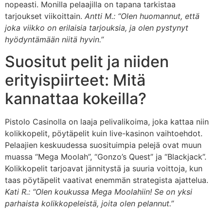
nopeasti. Monilla pelaajilla on tapana tarkistaa
tarjoukset viikoittain.
Antti M.: “Olen huomannut, että
joka viikko on erilaisia tarjouksia, ja olen pystynyt
hyödyntämään niitä hyvin.”
Suositut pelit ja niiden
erityispiirteet: Mitä
kannattaa kokeilla?
Pistolo Casinolla on laaja pelivalikoima, joka kattaa niin
kolikkopelit, pöytäpelit kuin live-kasinon vaihtoehdot.
Pelaajien keskuudessa suosituimpia pelejä ovat muun
muassa “Mega Moolah”, “Gonzo’s Quest” ja “Blackjack”.
Kolikkopelit tarjoavat jännitystä ja suuria voittoja, kun
taas pöytäpelit vaativat enemmän strategista ajattelua.
Kati R.: “Olen koukussa Mega Moolahiin! Se on yksi
parhaista kolikkopeleistä, joita olen pelannut.”